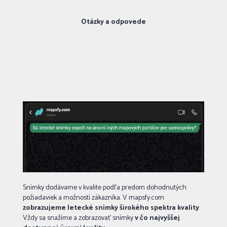
Otázky a odpovede
Snímky dodávame v kvalite podľa predom dohodnutých
požiadaviek a možností zákazníka. V mapsfy.com
zobrazujeme letecké snímky širokého spektra kvality
.
Vždy sa snažíme a zobrazovať snímky
v čo najvyššej