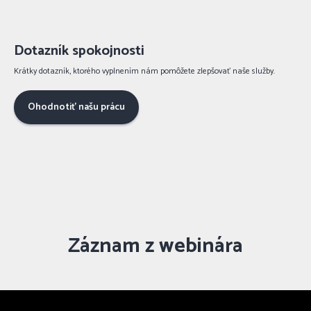
Dotazník spokojnosti
Krátky dotazník, ktorého vyplnením nám pomôžete zlepšovať naše služby.
Ohodnotiť našu prácu
Záznam z webinára