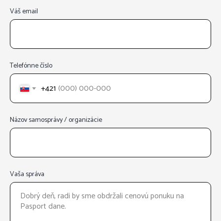
Váš email
Telefónne číslo
+421
Názov samosprávy / organizácie
Vaša správa